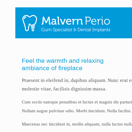
Feel the warmth and relaxing
ambiance of fireplace
Praesent in eleifend in, dapibus aliquam. Nunc erat
molestie vitae, facilisis dignissim massa.
Cum sociis natoque penatibus et luctus et magnis dis partur
Nullam augue pulvinar odio. Morbi tincidunt. Nulla facilisi
Maecenas nec tincidunt in, mollis aliquam, nulla luctus nul