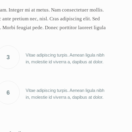
quam. Integer mi at metus. Nam consectetuer mollis.
ante pretium nec, nisl. Cras adipiscing elit. Sed
m. Morbi feugiat pede. Donec porttitor laoreet ligula
Vitae adipiscing turpis. Aenean ligula nibh
3
in, molestie id viverra a, dapibus at dolor.
Vitae adipiscing turpis. Aenean ligula nibh
6
in, molestie id viverra a, dapibus at dolor.