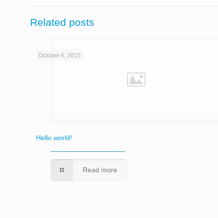
Related posts
October 6, 2015
Hello world!
Read more