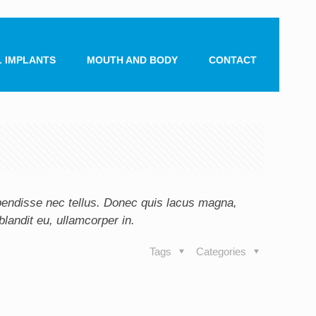
 IMPLANTS
MOUTH AND BODY
CONTACT
spendisse nec tellus. Donec quis lacus magna,
blandit eu, ullamcorper in.
Tags
Categories